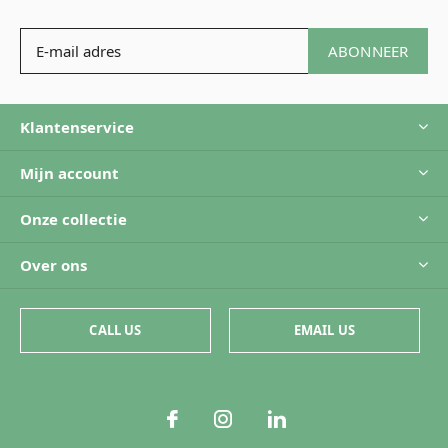
ABONNEER
Klantenservice
Mijn account
Onze collectie
Over ons
CALL US
EMAIL US