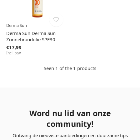
Derma Sun
Derma Sun Derma Sun
Zonnebrandolie SPF30
€17,99
Incl. btw
Seen 1 of the 1 products
Word nu lid van onze
community!
Ontvang de nieuwste aanbiedingen en duurzame tips