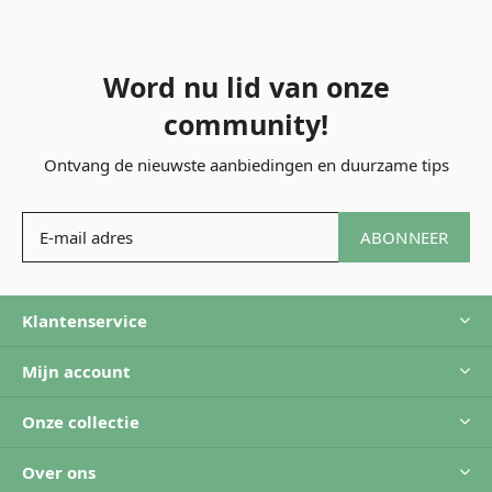
Word nu lid van onze
community!
Ontvang de nieuwste aanbiedingen en duurzame tips
ABONNEER
Klantenservice
Mijn account
Onze collectie
Over ons