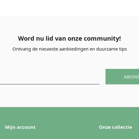
Word nu lid van onze community!
Ontvang de nieuwste aanbiedingen en duurzame tips
ABON
Mijn account
Onze collectie