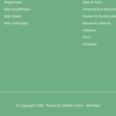
Registreren
Baby & Kind
Mijn bestellingen
Verzorging & Gezond
Mijn tickets
Keuken & Huishoude
Mijn verlanglijst
Wonen & Lifestyle
Cadeaus
SALE
Ecolabels
© Copyright
2026
- Theme By
DMWS
x
Plus+
-
RSS-feed