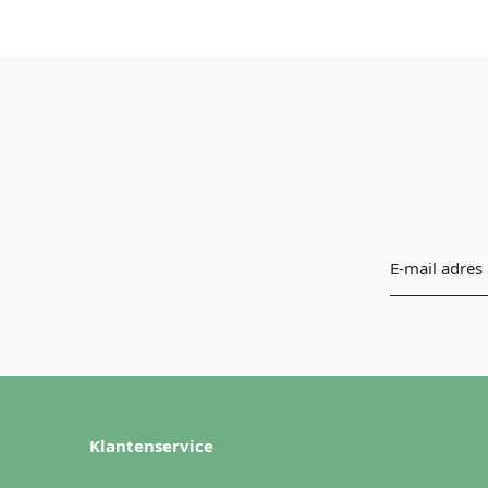
Klantenservice