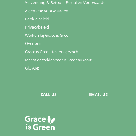
Verzending & Retour - Portal en Voorwaarden
Algemene voorwaarden
Cookie beleid
Privacybeleid
Werken bij Grace is Green
Over ons
Grace is Green-testers gezocht
Meest gestelde vragen - cadeaukaart
GiG App
CALL US
EMAIL US