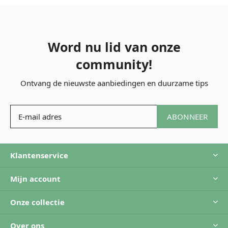
Word nu lid van onze
community!
Ontvang de nieuwste aanbiedingen en duurzame tips
ABONNEER
Klantenservice
Mijn account
Onze collectie
Over ons