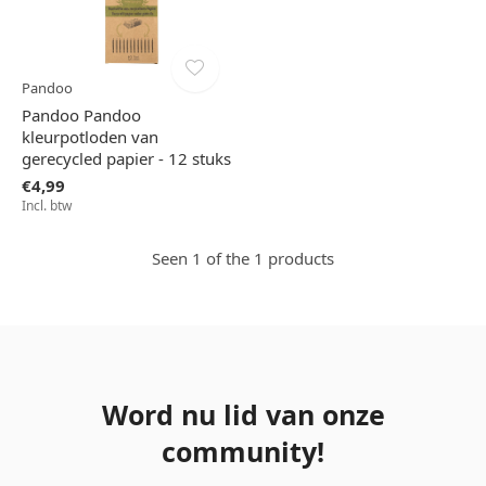
Pandoo
Pandoo Pandoo
kleurpotloden van
gerecycled papier - 12 stuks
€4,99
Incl. btw
Seen 1 of the 1 products
Word nu lid van onze
community!