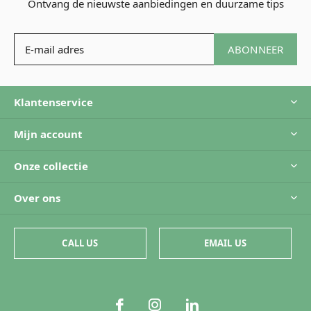
Ontvang de nieuwste aanbiedingen en duurzame tips
ABONNEER
Klantenservice
Mijn account
Onze collectie
Over ons
CALL US
EMAIL US