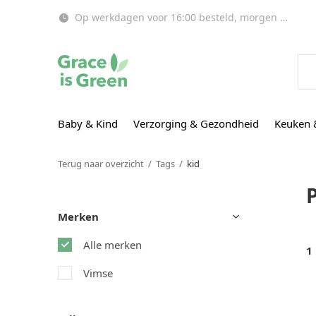
Op werkdagen voor 16:00 besteld, morgen in huis!
Baby & Kind
Verzorging & Gezondheid
Keuken 
Terug naar overzicht
Tags
kid
Merken
Alle merken
1
Vimse