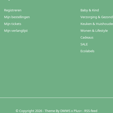
Registreren
Baby & Kind
Mijn bestellingen
Verzorging & Gezond
Mijn tickets
Keuken & Huishoude
Mijn verlanglijst
Wonen & Lifestyle
Cadeaus
SALE
Ecolabels
© Copyright
2026
- Theme By
DMWS
x
Plus+
-
RSS-feed