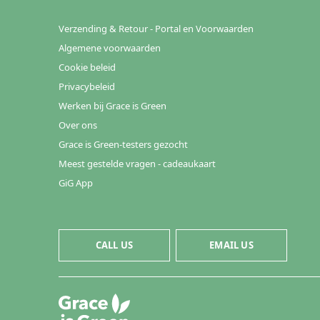
Verzending & Retour - Portal en Voorwaarden
Algemene voorwaarden
Cookie beleid
Privacybeleid
Werken bij Grace is Green
Over ons
Grace is Green-testers gezocht
Meest gestelde vragen - cadeaukaart
GiG App
CALL US
EMAIL US