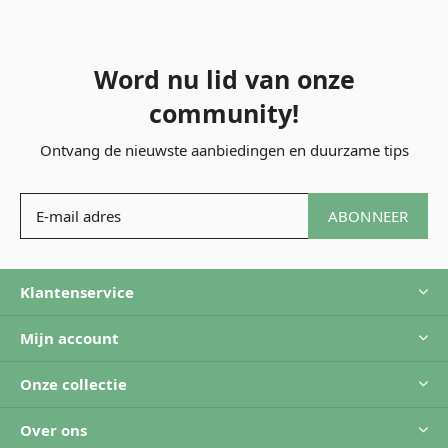
Word nu lid van onze
community!
Ontvang de nieuwste aanbiedingen en duurzame tips
ABONNEER
Klantenservice
Mijn account
Onze collectie
Over ons