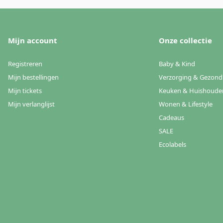
Mijn account
Onze collectie
Registreren
Baby & Kind
Mijn bestellingen
Verzorging & Gezond
Mijn tickets
Keuken & Huishoude
Mijn verlanglijst
Wonen & Lifestyle
Cadeaus
SALE
Ecolabels