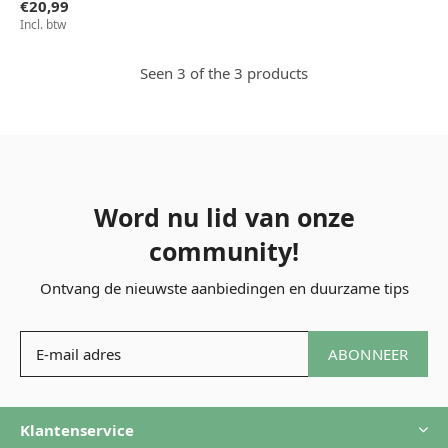
€20,99
Incl. btw
Seen 3 of the 3 products
Word nu lid van onze
community!
Ontvang de nieuwste aanbiedingen en duurzame tips
ABONNEER
Klantenservice