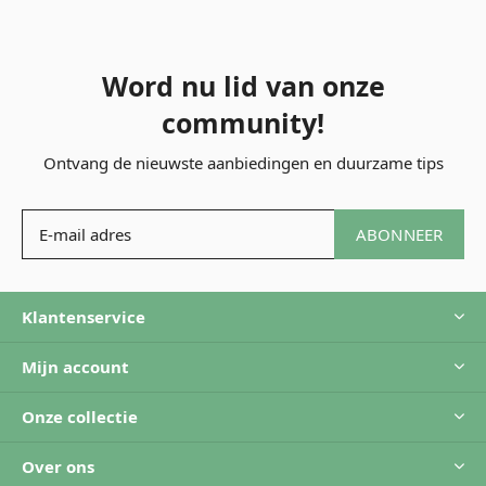
Word nu lid van onze
community!
Ontvang de nieuwste aanbiedingen en duurzame tips
ABONNEER
Klantenservice
Mijn account
Onze collectie
Over ons