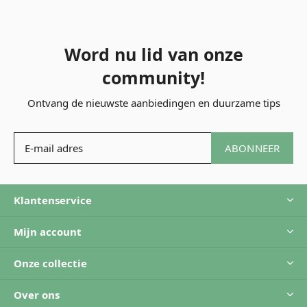
Word nu lid van onze
community!
Ontvang de nieuwste aanbiedingen en duurzame tips
ABONNEER
Klantenservice
Mijn account
Onze collectie
Over ons