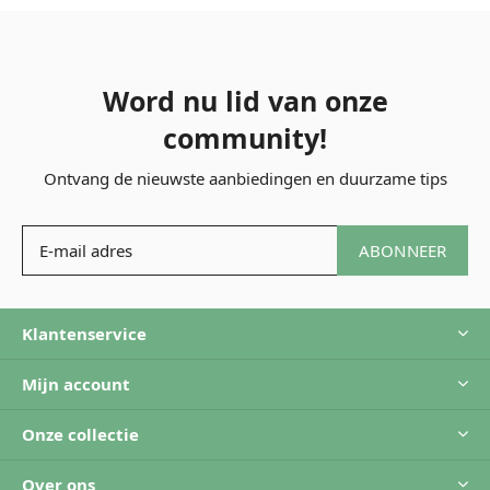
Word nu lid van onze
community!
Ontvang de nieuwste aanbiedingen en duurzame tips
ABONNEER
Klantenservice
Mijn account
Onze collectie
Over ons