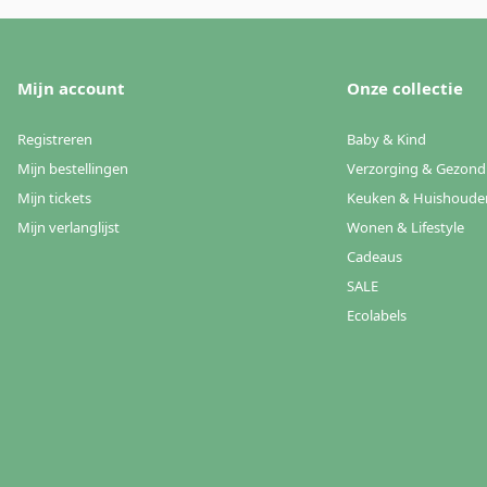
Mijn account
Onze collectie
Registreren
Baby & Kind
Mijn bestellingen
Verzorging & Gezond
Mijn tickets
Keuken & Huishoude
Mijn verlanglijst
Wonen & Lifestyle
Cadeaus
SALE
Ecolabels