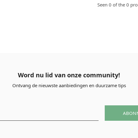
Seen 0 of the 0 pr
Word nu lid van onze community!
Ontvang de nieuwste aanbiedingen en duurzame tips
ABON