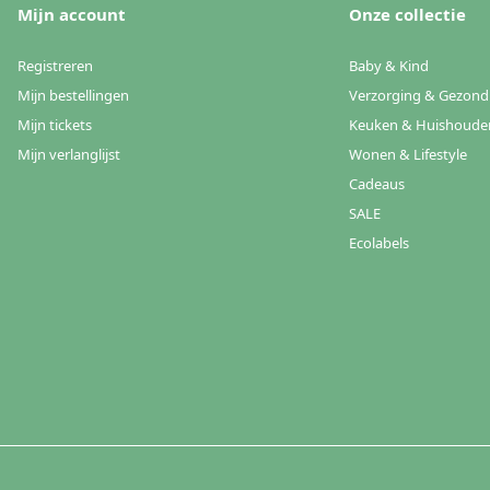
Mijn account
Onze collectie
Registreren
Baby & Kind
Mijn bestellingen
Verzorging & Gezond
Mijn tickets
Keuken & Huishoude
Mijn verlanglijst
Wonen & Lifestyle
Cadeaus
SALE
Ecolabels