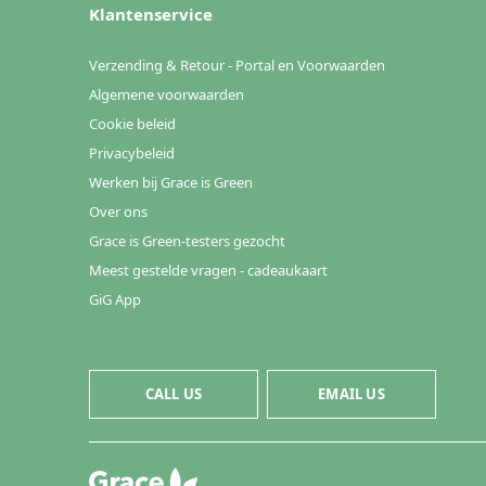
Klantenservice
Verzending & Retour - Portal en Voorwaarden
Algemene voorwaarden
Cookie beleid
Privacybeleid
Werken bij Grace is Green
Over ons
Grace is Green-testers gezocht
Meest gestelde vragen - cadeaukaart
GiG App
CALL US
EMAIL US