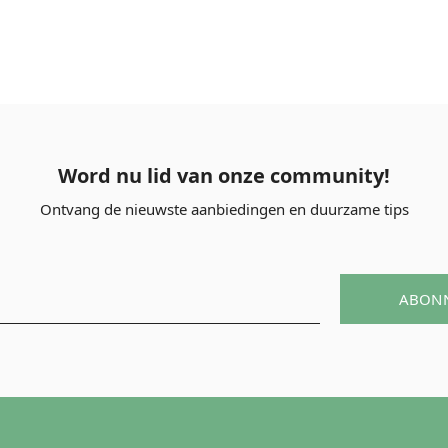
Word nu lid van onze community!
Ontvang de nieuwste aanbiedingen en duurzame tips
ABON