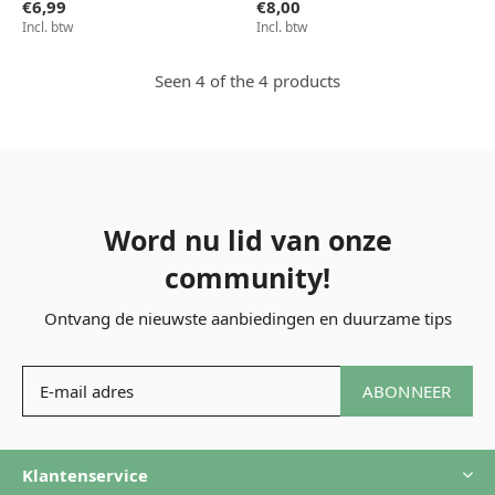
€6,99
€8,00
Incl. btw
Incl. btw
Seen 4 of the 4 products
Word nu lid van onze
community!
Ontvang de nieuwste aanbiedingen en duurzame tips
ABONNEER
Klantenservice