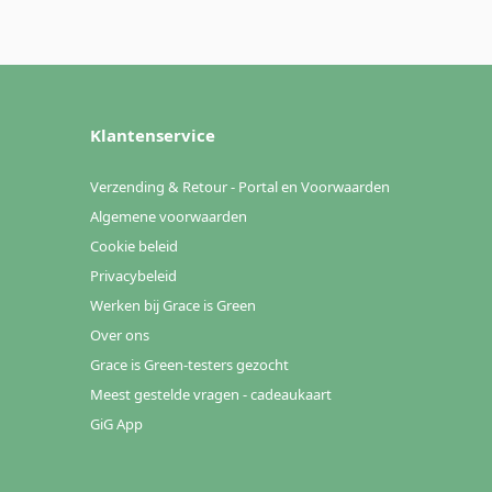
Klantenservice
Verzending & Retour - Portal en Voorwaarden
Algemene voorwaarden
Cookie beleid
Privacybeleid
Werken bij Grace is Green
Over ons
Grace is Green-testers gezocht
Meest gestelde vragen - cadeaukaart
GiG App