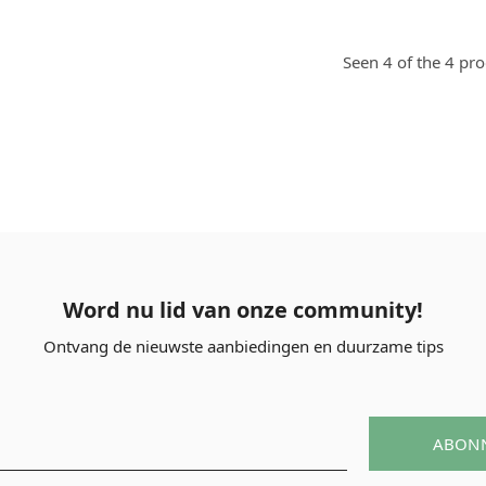
Seen 4 of the 4 pr
Word nu lid van onze community!
Ontvang de nieuwste aanbiedingen en duurzame tips
ABON