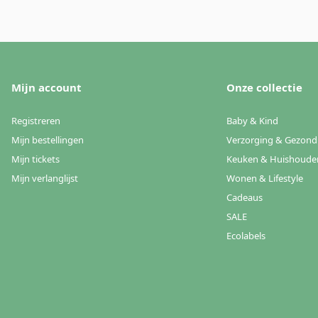
Mijn account
Onze collectie
Registreren
Baby & Kind
Mijn bestellingen
Verzorging & Gezond
Mijn tickets
Keuken & Huishoude
Mijn verlanglijst
Wonen & Lifestyle
Cadeaus
SALE
Ecolabels