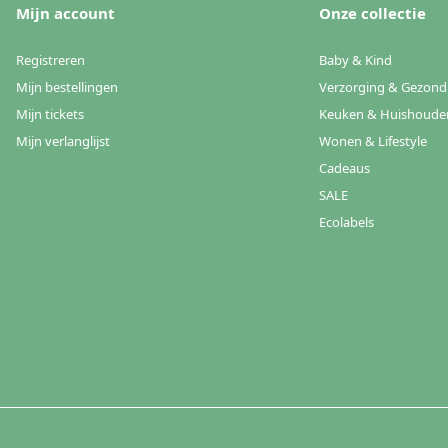
Mijn account
Onze collectie
Registreren
Baby & Kind
Mijn bestellingen
Verzorging & Gezond
Mijn tickets
Keuken & Huishoude
Mijn verlanglijst
Wonen & Lifestyle
Cadeaus
SALE
Ecolabels