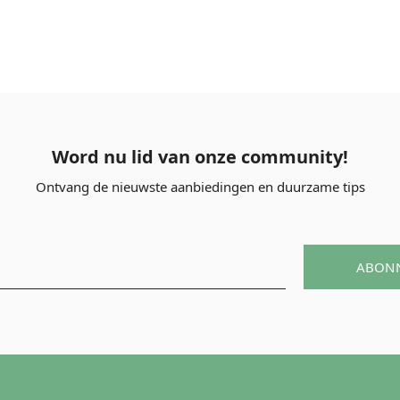
Word nu lid van onze community!
Ontvang de nieuwste aanbiedingen en duurzame tips
ABON