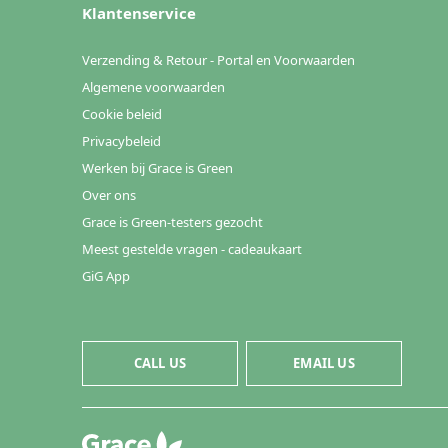
Klantenservice
Verzending & Retour - Portal en Voorwaarden
Algemene voorwaarden
Cookie beleid
Privacybeleid
Werken bij Grace is Green
Over ons
Grace is Green-testers gezocht
Meest gestelde vragen - cadeaukaart
GiG App
CALL US
EMAIL US