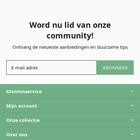
Word nu lid van onze
community!
Ontvang de nieuwste aanbiedingen en duurzame tips
ABONNEER
Klantenservice
Mijn account
Onze collectie
Over ons