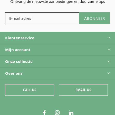
Ontvang de nieuwste aanbiedingen en duurzame tips
ABONNEER
Klantenservice
Mijn account
Onze collectie
Over ons
CALL US
EMAIL US