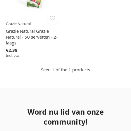
Grazie Natural
Grazie Natural Grazie
Natural - 50 servetten - 2-
laags
€2,38
Incl. btw
Seen 1 of the 1 products
Word nu lid van onze
community!