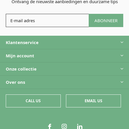
Ontvang de nieuwste aanbiedingen en duurzame tips
ABONNEER
Klantenservice
Mijn account
Onze collectie
Over ons
CALL US
EMAIL US