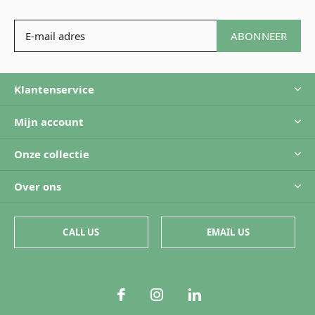
ABONNEER
Klantenservice
Mijn account
Onze collectie
Over ons
CALL US
EMAIL US