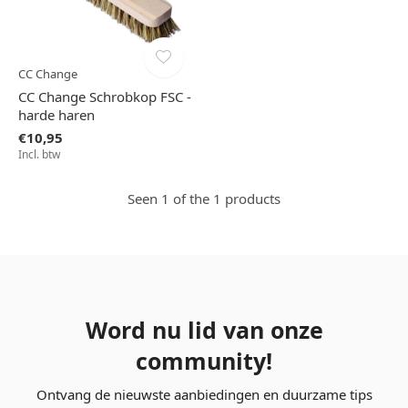
CC Change
CC Change Schrobkop FSC -
harde haren
€10,95
Incl. btw
Seen 1 of the 1 products
Word nu lid van onze
community!
Ontvang de nieuwste aanbiedingen en duurzame tips