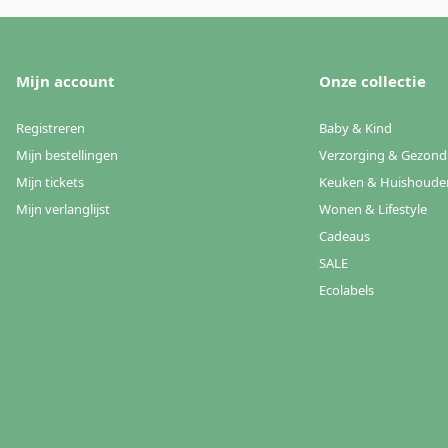
Mijn account
Onze collectie
Registreren
Baby & Kind
Mijn bestellingen
Verzorging & Gezond
Mijn tickets
Keuken & Huishoude
Mijn verlanglijst
Wonen & Lifestyle
Cadeaus
SALE
Ecolabels