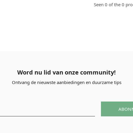
Seen 0 of the 0 pr
Word nu lid van onze community!
Ontvang de nieuwste aanbiedingen en duurzame tips
ABON