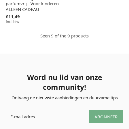
parfumvrij - Voor kinderen -
ALLEEN CADEAU
€11,49
Incl. btw
Seen 9 of the 9 products
Word nu lid van onze
community!
Ontvang de nieuwste aanbiedingen en duurzame tips
ABONNEER