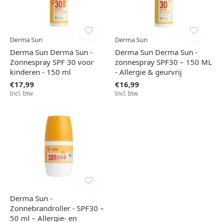
Derma Sun
Derma Sun
Derma Sun Derma Sun -
Derma Sun Derma Sun -
Zonnespray SPF 30 voor
zonnespray SPF30 – 150 ML
kinderen - 150 ml
- Allergie & geurvrij
€17,99
€16,99
Incl. btw
Incl. btw
Derma Sun -
Zonnebrandroller - SPF30 –
50 ml – Allergie- en