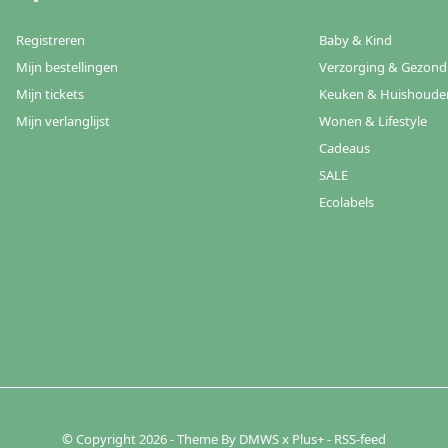
Registreren
Baby & Kind
Mijn bestellingen
Verzorging & Gezond
Mijn tickets
Keuken & Huishoude
Mijn verlanglijst
Wonen & Lifestyle
Cadeaus
SALE
Ecolabels
© Copyright
2026
- Theme By
DMWS
x
Plus+
-
RSS-feed