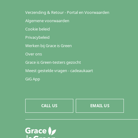
Verzending & Retour - Portal en Voorwaarden
Algemene voorwaarden
Cookie beleid
Privacybeleid
Werken bij Grace is Green
Over ons
Grace is Green-testers gezocht
Meest gestelde vragen - cadeaukaart
GiG App
CALL US
EMAIL US