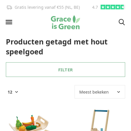
Gratis levering vanaf €55 (NL, BE)
4.7
info@graceisgre
Producten getagd met hout
speelgoed
FILTER