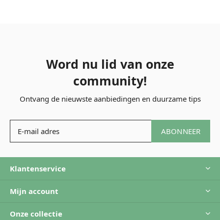
Word nu lid van onze
community!
Ontvang de nieuwste aanbiedingen en duurzame tips
ABONNEER
Klantenservice
Mijn account
Onze collectie