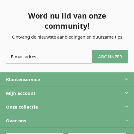
Word nu lid van onze
community!
Ontvang de nieuwste aanbiedingen en duurzame tips
ABONNEER
Klantenservice
Mijn account
Onze collectie
Over ons