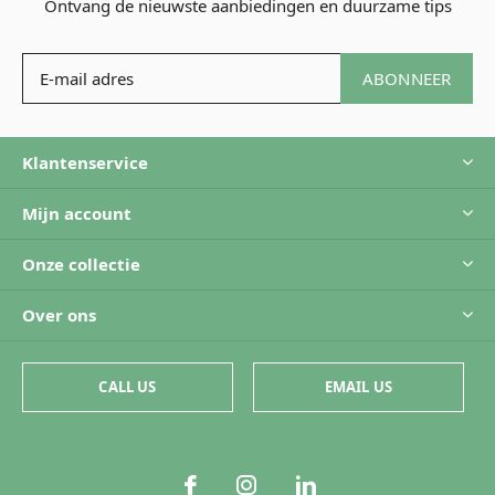
Ontvang de nieuwste aanbiedingen en duurzame tips
ABONNEER
Klantenservice
Mijn account
Onze collectie
Over ons
CALL US
EMAIL US