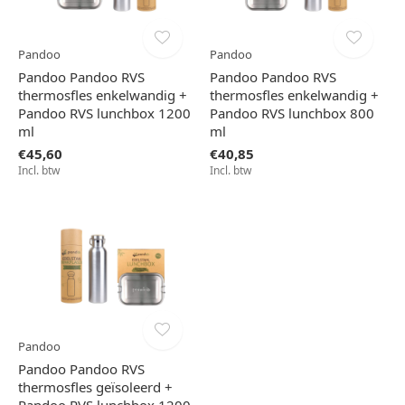
Pandoo
Pandoo
Pandoo Pandoo RVS
Pandoo Pandoo RVS
thermosfles enkelwandig +
thermosfles enkelwandig +
Pandoo RVS lunchbox 1200
Pandoo RVS lunchbox 800
ml
ml
€45,60
€40,85
Incl. btw
Incl. btw
Pandoo
Pandoo Pandoo RVS
thermosfles geïsoleerd +