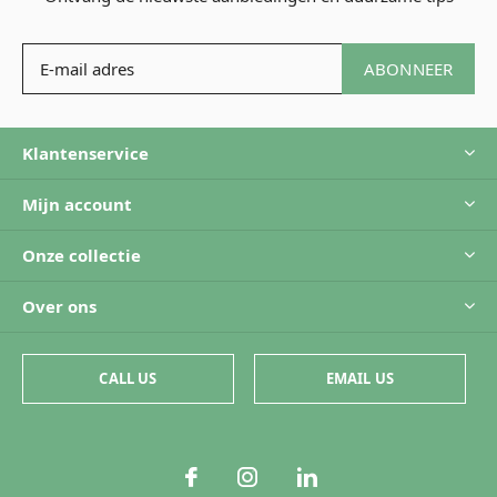
ABONNEER
Klantenservice
Mijn account
Onze collectie
Over ons
CALL US
EMAIL US