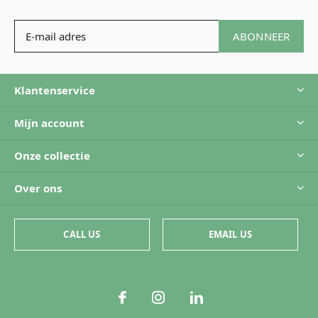
ABONNEER
Klantenservice
Mijn account
Onze collectie
Over ons
CALL US
EMAIL US