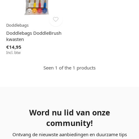
Doddlebags
Doddlebags DoddleBrush
kwasten
€14,95
Incl. btw
Seen 1 of the 1 products
Word nu lid van onze
community!
Ontvang de nieuwste aanbiedingen en duurzame tips