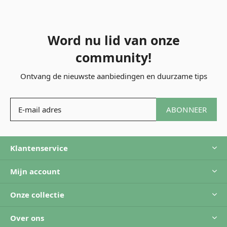
Word nu lid van onze
community!
Ontvang de nieuwste aanbiedingen en duurzame tips
ABONNEER
Klantenservice
Mijn account
Onze collectie
Over ons