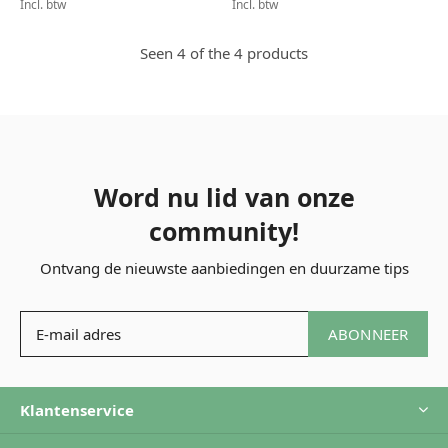
Incl. btw
Incl. btw
Seen 4 of the 4 products
Word nu lid van onze
community!
Ontvang de nieuwste aanbiedingen en duurzame tips
ABONNEER
Klantenservice