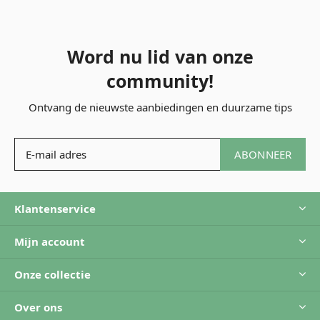
Word nu lid van onze
community!
Ontvang de nieuwste aanbiedingen en duurzame tips
ABONNEER
Klantenservice
Mijn account
Onze collectie
Over ons