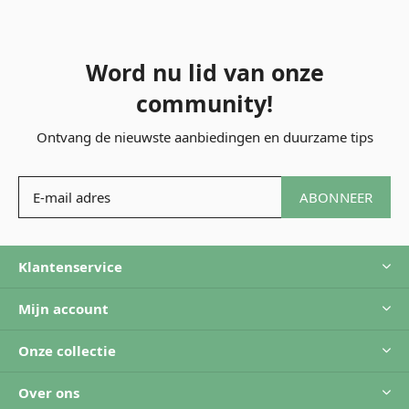
Word nu lid van onze
community!
Ontvang de nieuwste aanbiedingen en duurzame tips
ABONNEER
Klantenservice
Mijn account
Onze collectie
Over ons