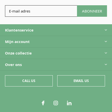
ABONNEER
Klantenservice
Mijn account
Onze collectie
Over ons
CALL US
EMAIL US