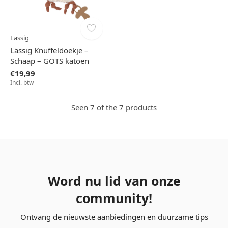
Lässig
Lässig Knuffeldoekje –
Schaap – GOTS katoen
€19,99
Incl. btw
Seen 7 of the 7 products
Word nu lid van onze
community!
Ontvang de nieuwste aanbiedingen en duurzame tips