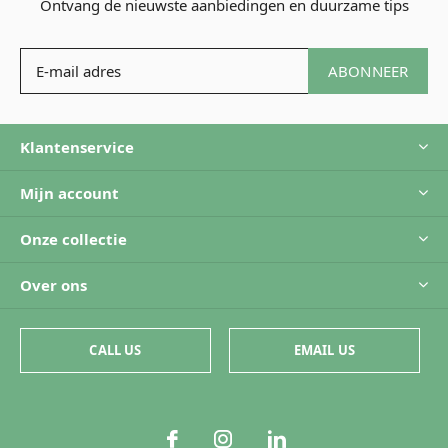
Ontvang de nieuwste aanbiedingen en duurzame tips
ABONNEER
Klantenservice
Mijn account
Onze collectie
Over ons
CALL US
EMAIL US