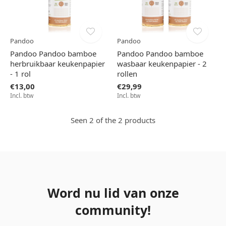
Pandoo
Pandoo
Pandoo Pandoo bamboe
Pandoo Pandoo bamboe
herbruikbaar keukenpapier
wasbaar keukenpapier - 2
- 1 rol
rollen
€13,00
€29,99
Incl. btw
Incl. btw
Seen 2 of the 2 products
Word nu lid van onze
community!