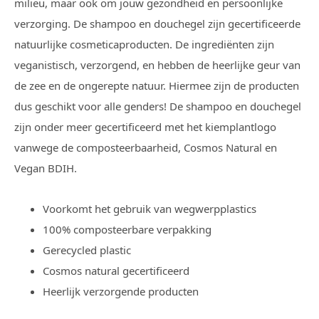
milieu, maar ook om jouw gezondheid en persoonlijke
verzorging. De shampoo en douchegel zijn gecertificeerde
natuurlijke cosmeticaproducten. De ingrediënten zijn
veganistisch, verzorgend, en hebben de heerlijke geur van
de zee en de ongerepte natuur. Hiermee zijn de producten
dus geschikt voor alle genders! De shampoo en douchegel
zijn onder meer gecertificeerd met het kiemplantlogo
vanwege de composteerbaarheid, Cosmos Natural en
Vegan BDIH.
Voorkomt het gebruik van wegwerpplastics
100% composteerbare verpakking
Gerecycled plastic
Cosmos natural gecertificeerd
Heerlijk verzorgende producten