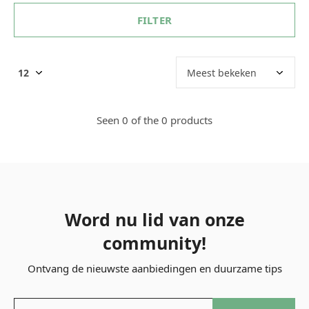
FILTER
Seen 0 of the 0 products
Word nu lid van onze
community!
Ontvang de nieuwste aanbiedingen en duurzame tips