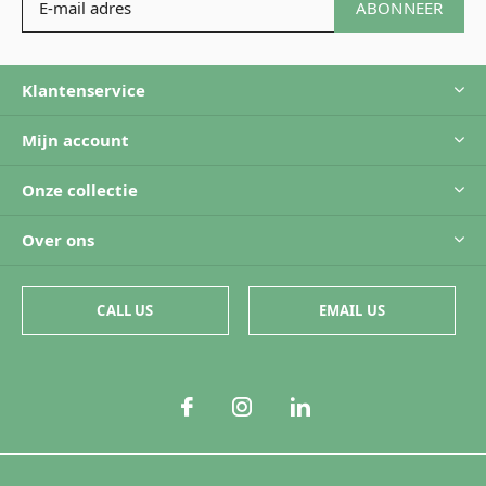
ABONNEER
Klantenservice
Mijn account
Onze collectie
Over ons
CALL US
EMAIL US