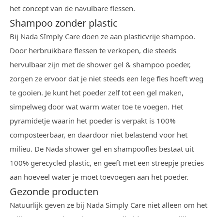
het concept van de navulbare flessen.
Shampoo zonder plastic
Bij Nada SImply Care doen ze aan plasticvrije shampoo.
Door herbruikbare flessen te verkopen, die steeds
hervulbaar zijn met de shower gel & shampoo poeder,
zorgen ze ervoor dat je niet steeds een lege fles hoeft weg
te gooien. Je kunt het poeder zelf tot een gel maken,
simpelweg door wat warm water toe te voegen. Het
pyramidetje waarin het poeder is verpakt is 100%
composteerbaar, en daardoor niet belastend voor het
milieu. De Nada shower gel en shampoofles bestaat uit
100% gerecycled plastic, en geeft met een streepje precies
aan hoeveel water je moet toevoegen aan het poeder.
Gezonde producten
Natuurlijk geven ze bij Nada Simply Care niet alleen om het