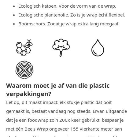
Ecologisch katoen. Voor de vorm van de wrap.
Ecologische plantenolie. Zo is je wrap écht flexibel.
Boomschors. Zodat je wrap extra lang meegaat.
Waarom moet je af van die plastic
verpakkingen?
Let op, dit maakt impact: elk stukje plastic dat ooit
gemaakt is, bestaat vandaag nog steeds. Ervan uitgaande
dat je een foodwrap zo'n 200x keer gebruikt, bespaar je
met één Bee's Wrap ongeveer 155 vierkante meter aan