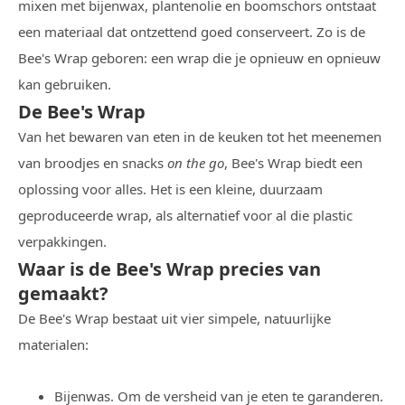
mixen met bijenwax, plantenolie en boomschors ontstaat
een materiaal dat ontzettend goed conserveert. Zo is de
Bee's Wrap geboren: een wrap die je opnieuw en opnieuw
kan gebruiken.
De Bee's Wrap
Van het bewaren van eten in de keuken tot het meenemen
van broodjes en snacks
on the go
, Bee's Wrap biedt een
oplossing voor alles. Het is een kleine, duurzaam
geproduceerde wrap, als alternatief voor al die plastic
verpakkingen.
Waar is de Bee's Wrap precies van
gemaakt?
De Bee's Wrap bestaat uit vier simpele, natuurlijke
materialen:
Bijenwas. Om de versheid van je eten te garanderen.