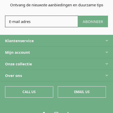
Ontvang de nieuwste aanbiedingen en duurzame tips
ABONNEER
Klantenservice
Mijn account
Onze collectie
Over ons
CALL US
EMAIL US