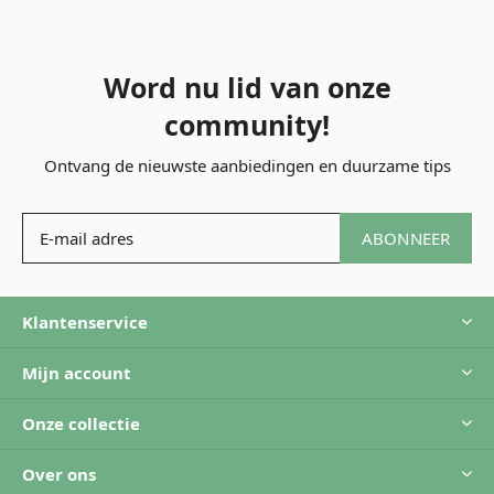
Word nu lid van onze
community!
Ontvang de nieuwste aanbiedingen en duurzame tips
ABONNEER
Klantenservice
Mijn account
Onze collectie
Over ons