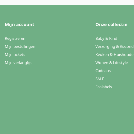
Mijn account
Onze collectie
Registreren
Baby & Kind
Mijn bestellingen
Verzorging & Gezond
Mijn tickets
Keuken & Huishoude
Mijn verlanglijst
Wonen & Lifestyle
Cadeaus
SALE
Ecolabels