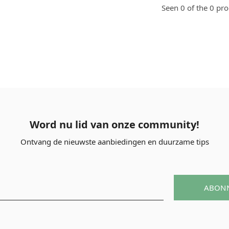
Seen 0 of the 0 pr
Word nu lid van onze community!
Ontvang de nieuwste aanbiedingen en duurzame tips
ABON