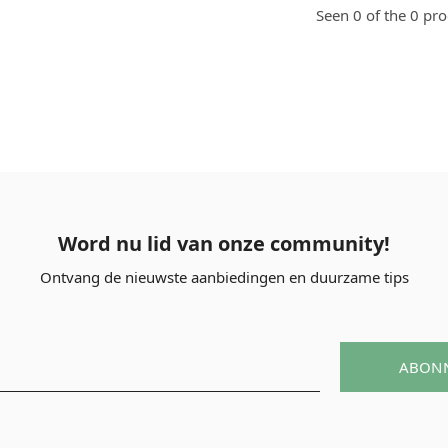
Seen 0 of the 0 pr
Word nu lid van onze community!
Ontvang de nieuwste aanbiedingen en duurzame tips
ABON