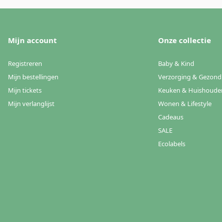
Mijn account
Onze collectie
Registreren
Baby & Kind
Mijn bestellingen
Verzorging & Gezond
Mijn tickets
Keuken & Huishoude
Mijn verlanglijst
Wonen & Lifestyle
Cadeaus
SALE
Ecolabels