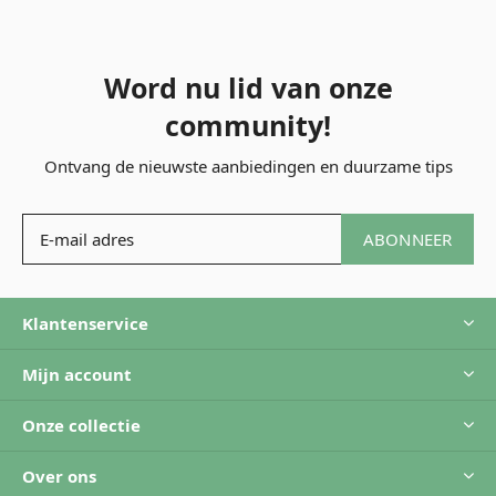
Word nu lid van onze
community!
Ontvang de nieuwste aanbiedingen en duurzame tips
ABONNEER
Klantenservice
Mijn account
Onze collectie
Over ons