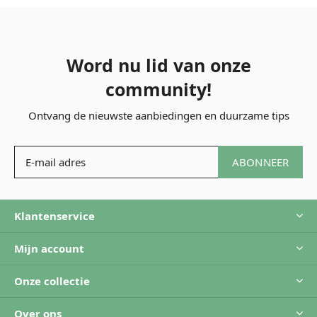
Word nu lid van onze
community!
Ontvang de nieuwste aanbiedingen en duurzame tips
ABONNEER
Klantenservice
Mijn account
Onze collectie
Over ons