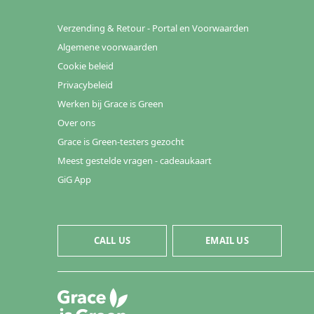
Verzending & Retour - Portal en Voorwaarden
Algemene voorwaarden
Cookie beleid
Privacybeleid
Werken bij Grace is Green
Over ons
Grace is Green-testers gezocht
Meest gestelde vragen - cadeaukaart
GiG App
CALL US
EMAIL US