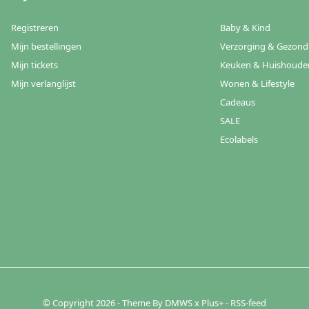
Registreren
Baby & Kind
Mijn bestellingen
Verzorging & Gezond
Mijn tickets
Keuken & Huishoude
Mijn verlanglijst
Wonen & Lifestyle
Cadeaus
SALE
Ecolabels
© Copyright
2026
- Theme By
DMWS
x
Plus+
-
RSS-feed