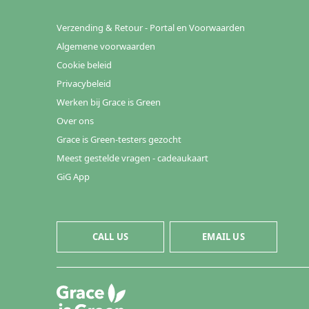
Verzending & Retour - Portal en Voorwaarden
Algemene voorwaarden
Cookie beleid
Privacybeleid
Werken bij Grace is Green
Over ons
Grace is Green-testers gezocht
Meest gestelde vragen - cadeaukaart
GiG App
CALL US
EMAIL US