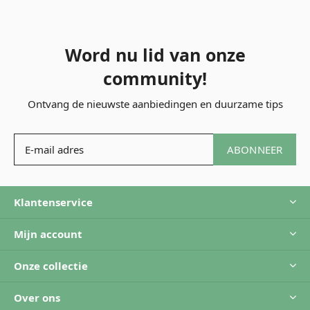
Word nu lid van onze
community!
Ontvang de nieuwste aanbiedingen en duurzame tips
ABONNEER
Klantenservice
Mijn account
Onze collectie
Over ons