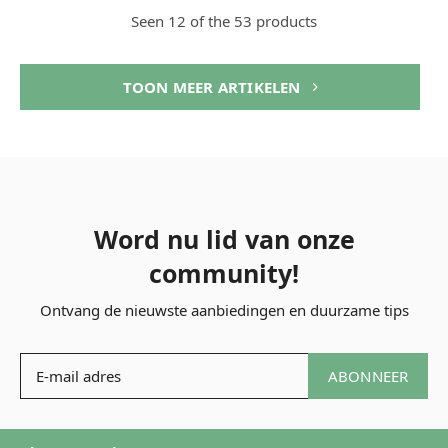
Seen 12 of the 53 products
TOON MEER ARTIKELEN
Word nu lid van onze
community!
Ontvang de nieuwste aanbiedingen en duurzame tips
ABONNEER