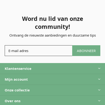
Word nu lid van onze
community!
Ontvang de nieuwste aanbiedingen en duurzame tips
ABONNEER
Klantenservice
Mijn account
Onze collectie
Over ons