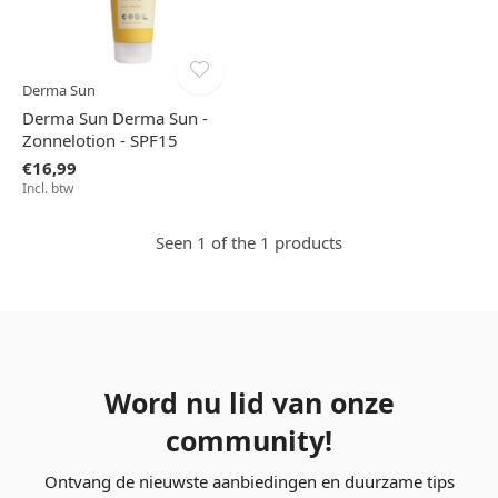
Derma Sun
Derma Sun Derma Sun -
Zonnelotion - SPF15
€16,99
Incl. btw
Seen 1 of the 1 products
Word nu lid van onze
community!
Ontvang de nieuwste aanbiedingen en duurzame tips