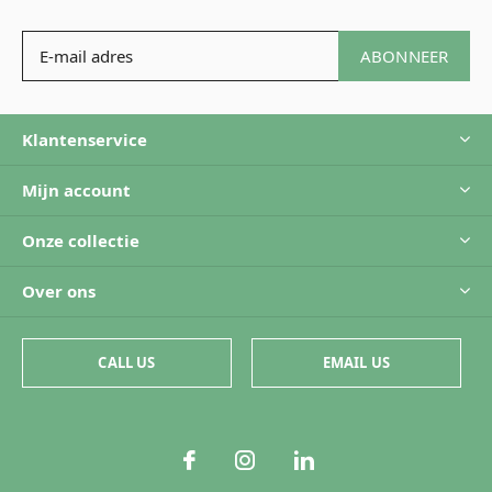
ABONNEER
Klantenservice
Mijn account
Onze collectie
Over ons
CALL US
EMAIL US