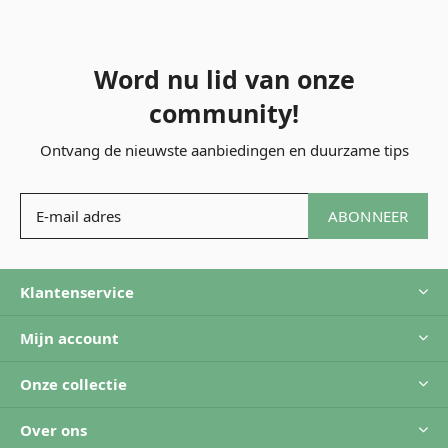
Word nu lid van onze
community!
Ontvang de nieuwste aanbiedingen en duurzame tips
ABONNEER
Klantenservice
Mijn account
Onze collectie
Over ons